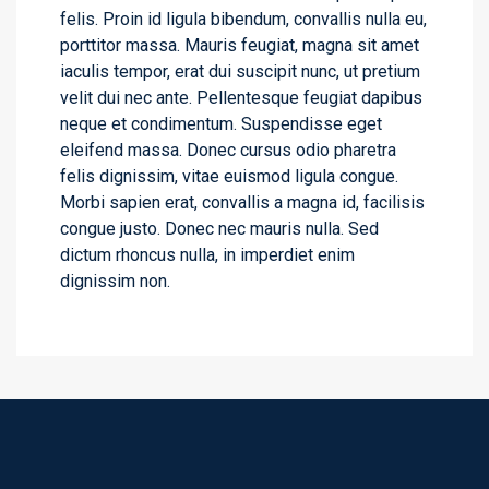
felis. Proin id ligula bibendum, convallis nulla eu,
porttitor massa. Mauris feugiat, magna sit amet
iaculis tempor, erat dui suscipit nunc, ut pretium
velit dui nec ante. Pellentesque feugiat dapibus
neque et condimentum. Suspendisse eget
eleifend massa. Donec cursus odio pharetra
felis dignissim, vitae euismod ligula congue.
Morbi sapien erat, convallis a magna id, facilisis
congue justo. Donec nec mauris nulla. Sed
dictum rhoncus nulla, in imperdiet enim
dignissim non.