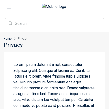
Home
Privacy
Privacy
Lorem ipsum dolor sit amet, consectetur
adipiscing elit. Quisque ut lacinia ex. Curabitur
iaculis elit lorem, vitae fringilla turpis ultricies
vel. Mauris pretium fermentum est, eget
tincidunt massa dignissim sed. Donec vulputate
a augue at tincidunt. Fusce scelerisque quam
arcu, vitae dictum leo volutpat tempor. Curabitur
commodo vulputate ex id posuere. Phasellus at